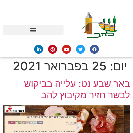
יום:
25 בפברואר 2021
באר שבע נט: עלייה בביקוש
לבשר חזיר מקיבוץ להב