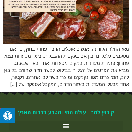
מאז החלה הקורונה, אנשים אוכלים הרבה פחות בחוץ, בין אם
מטעמים כלכליים ובין אם בעקבות ההגבלות. בעלי מסעדות מצאו
פתרון: פתיחת מעדניות במקום מסעדות. אתר באר שבע נט
מביא את הפרטים על העלייה בביקוש לבשר חזיר שחווים בקיבוץ
להב, המייצרים מגוון נקניקים ומוצרי בשר לבן אחרים. ויקטור,
אחד מבעלי המעדניות באזור הדרום, המקבל אספקה של […]
קיבוץ להב - עולם החי והטבע בדרום הארץ