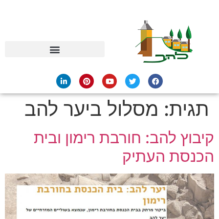
תגית:
מסלול ביער להב
קיבוץ להב: חורבת רימון ובית
הכנסת העתיק