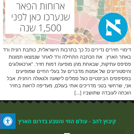
דימויי חזירים נדירים כל כך בתרבות הישראלית, כותבת רונית ורד
באתר הארץ. את הכתבה התחילה ורד לאחר שנמצאו תמונות
פסיפס עתיקות, שבאחת מהן מופיעה דמות חזיר. "ארכאולוגים
והיסטוריונים של אמנות מדברים על בעלי החיים שמופיעים
בפסיפסים הביזנטיים כעל סמלים לישועה ולגאולה רוחנית. אבל
אני, שרחשי בטני מדריכים אותי בעולם, מעדיפה לראות בחזיר
הוכחה לעובדה שתושביו […]
קיבוץ להב - עולם החי והטבע בדרום הארץ