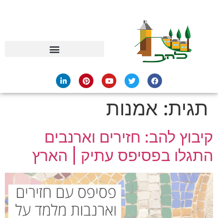
תגית:
אמנות
קיבוץ להב: חזירים וארנבים
התגלו בפסיפס עתיק | הארץ