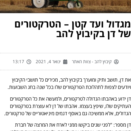
גדול ועד קטן – הטרקטורים
ל דן בקיבוץ להב
קיבוץ להב - צוות האתר
ינואר 4, 2021
13:17
 דן, תושב ותיק ומוערך בקיבוץ להב, מכירים כל תושבי הקיבוץ
ודעים לצפות לתהלוכת הטרקטורים שלו בכל שנה בחג השבועות.
 ידוע באהבתו הגדולה לטרקטורים, ולמעשה את כל הטרקטורים
תיקים שלו, שיפץ בעצמו. אהבתו של דן לא עוצרת בטרקטורים
דולים, אלא ממשיכה גם באוסף דגמים מיניאטוריים של טרקטורים.
 מספר: "לפני שנים ביקשו ממני לארח את המרצה של חברת